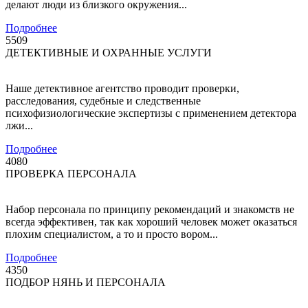
делают люди из близкого окружения...
Подробнее
5509
ДЕТЕКТИВНЫЕ И ОХРАННЫЕ УСЛУГИ
Наше детективное агентство проводит проверки,
расследования, судебные и следственные
психофизиологические экспертизы с применением детектора
лжи...
Подробнее
4080
ПРОВЕРКА ПЕРСОНАЛА
Набор персонала по принципу рекомендаций и знакомств не
всегда эффективен, так как хороший человек может оказаться
плохим специалистом, а то и просто вором...
Подробнее
4350
ПОДБОР НЯНЬ И ПЕРСОНАЛА