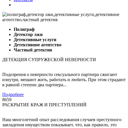
Полиграф
Детектор лжи
Детективные услуги
Детективное агентство
Частный детектив
ДЕТЕКЦИЯ СУПРУЖЕСКОЙ НЕВЕРНОСТИ
Подозрения о неверности сексуального партнера сжигают
изнутри, мешают жить, работать и любить. При этом страдают
в равной степени два партнера...
Подробнее
8659
РАСКРЫТИЕ КРАЖ И ПРЕСТУПЛЕНИЙ
Наш многолетний опыт расследования случаев преступного
завладения имуществом показывает, что, как правило, это