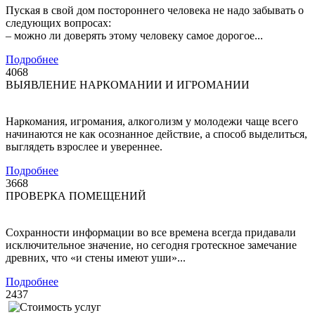
Пуская в свой дом постороннего человека не надо забывать о
следующих вопросах:
– можно ли доверять этому человеку самое дорогое...
Подробнее
4068
ВЫЯВЛЕНИЕ НАРКОМАНИИ И ИГРОМАНИИ
Наркомания, игромания, алкоголизм у молодежи чаще всего
начинаются не как осознанное действие, а способ выделиться,
выглядеть взрослее и увереннее.
Подробнее
3668
ПРОВЕРКА ПОМЕЩЕНИЙ
Сохранности информации во все времена всегда придавали
исключительное значение, но сегодня гротескное замечание
древних, что «и стены имеют уши»...
Подробнее
2437