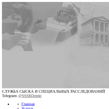
СЛУЖБА СЫСКА И СПЕЦИАЛЬНЫХ РАССЛЕДОВАНИЙ
Telegram:
@SSSRDetekt
Главная
Услуги