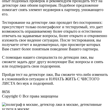
опыт подобных проверок и рекомендуем проходить тест на
детекторе лжи обоим партнерам. Подобное предложение
помогает снять элемент недоверия к партнеру, унижающего
его.
Тестирование на детекторе лжи проходит без посторонних:
присутствует только полиграфолог и тестируемый, это дает
возможность опрашиваемому более открыто и естественно
отвечать на задаваемые вопросы, более открыто и откровенно
изложить свое видение ситуации. После тестирования, вы
получаете отчет и видеоматериал, при просмотре которых
Вам станет более понятным поведение Вашего партнера.
С помощью нашего специалиста по детекции лжи, вы
сможете задать друг другу волнующие Вас вопросы и снять
или подтвердить свои подозрения.
Пройдя тест на детекторе лжи, Вы сможете что-либо изменить
в сложившейся ситуации и НАЧАТЬ ЖИТЬ С ЧИСТОГО
ЛИСТА без мук и подозрений.
8656
Copyright © Все права защищены