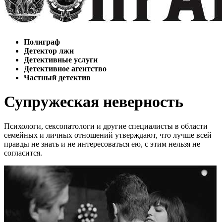
Полиграф
Детектор лжи
Детективные услуги
Детективное агентство
Частный детектив
Супружеская неверность
Психологи, сексопатологи и другие специалисты в области
семейных и личных отношений утверждают, что лучше всей
правды не знать и не интересоваться ею, с этим нельзя не
согласится.